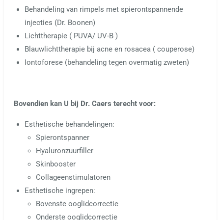
Behandeling van rimpels met spierontspannende
injecties (Dr. Boonen)
Lichttherapie ( PUVA/ UV-B )
Blauwlichttherapie bij acne en rosacea ( couperose)
Iontoforese (behandeling tegen overmatig zweten)
Bovendien kan U bij Dr. Caers terecht voor:
Esthetische behandelingen:
Spierontspanner
Hyaluronzuurfiller
Skinbooster
Collageenstimulatoren
Esthetische ingrepen:
Bovenste ooglidcorrectie
Onderste ooglidcorrectie